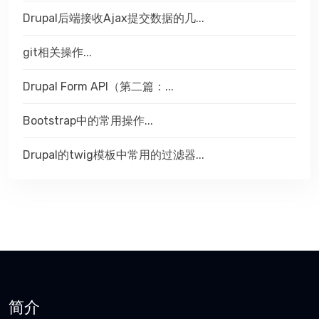
Drupal后端接收Ajax提交数据的几...
git相关操作...
Drupal Form API（第二篇：...
Bootstrap中的常用操作...
Drupal的twig模板中常用的过滤器...
简介