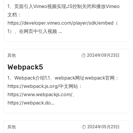
1、页面引入Vimeo视频实现JS控制关闭和播放Vimeo
文档：
https://developer.vimeo.com/player/sdk/embed（
1）、在网页中引入视频 ...
其他
2024年09月23日
Webpack5
1、Webpack介绍1.1、webpack网址webpack官网：
https://webpack.js.org/中文网站：
https://www.webpackjs.com/、
https://webpack.do...
其他
2024年05月23日