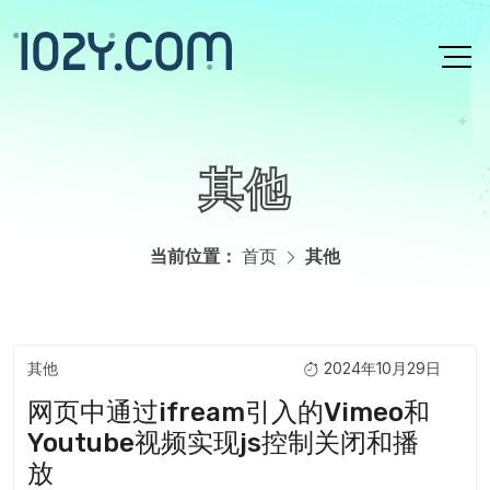
跳转到主要内容
其他
当前位置：
首页
其他
其他
2024年10月29日
主页内容
网页中通过ifream引入的Vimeo和
Youtube视频实现js控制关闭和播
放