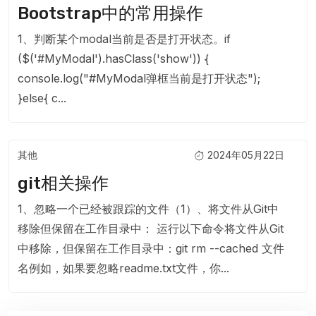
Bootstrap中的常用操作
1、判断某个modal当前是否是打开状态。if
($('#MyModal').hasClass('show')) {
console.log("#MyModal弹框当前是打开状态");
}else{ c...
其他
2024年05月22日
git相关操作
1、忽略一个已经被跟踪的文件（1）、将文件从Git中
移除但保留在工作目录中： 运行以下命令将文件从Git
中移除，但保留在工作目录中：git rm --cached 文件
名例如，如果要忽略readme.txt文件，你...