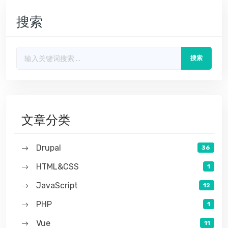
搜索
搜索
文章分类
Drupal
36
HTML&CSS
1
JavaScript
12
PHP
1
Vue
11