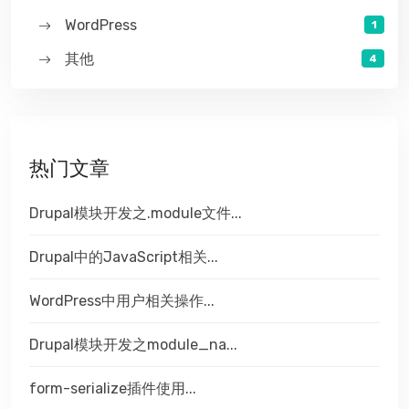
WordPress
1
其他
4
热门文章
Drupal模块开发之.module文件...
Drupal中的JavaScript相关...
WordPress中用户相关操作...
Drupal模块开发之module_na...
form-serialize插件使用...