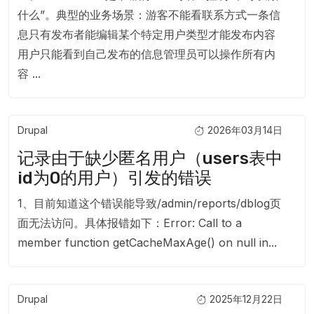
什么”。典型的业务场景：游客不能看联系方式一条信
息只有发布者能编辑某个特定用户类型才能发布内容
用户只能看到自己发布的信息管理员可以操作所有内
容 ...
Drupal
2026年03月14日
记录由于缺少匿名用户（users表中
id为0的用户）引发的错误
1、目前知道这个错误能导致/admin/reports/dblog页
面无法访问。具体报错如下：Error: Call to a
member function getCacheMaxAge() on null in...
Drupal
2025年12月22日