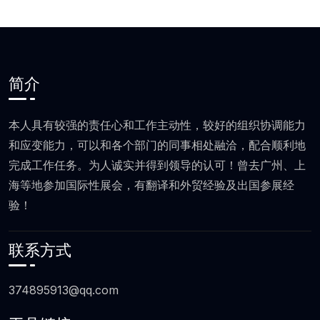
简介
本人具有较强的责任心和工作主动性，较好的组织协调能力
和应变能力，可以和各个部门的同事相处融洽，配合顺利地
完成工作任务。为人诚实并得到领导的认可！曾去广州、上
海等地参加国际性展会，有翻译和外贸经验及出国参展经
验！
联系方式
374895913@qq.com