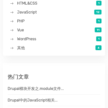
HTML&CSS
1
JavaScript
12
PHP
1
Vue
11
WordPress
1
其他
4
热门文章
Drupal模块开发之.module文件...
Drupal中的JavaScript相关...