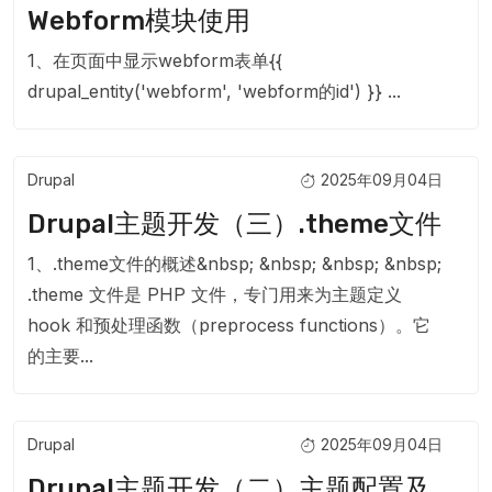
Webform模块使用
1、在页面中显示webform表单{{
drupal_entity('webform', 'webform的id') }} ...
Drupal
2025年09月04日
Drupal主题开发（三）.theme文件
1、.theme文件的概述&nbsp; &nbsp; &nbsp; &nbsp;
.theme 文件是 PHP 文件，专门用来为主题定义
hook 和预处理函数（preprocess functions）。它
的主要...
Drupal
2025年09月04日
Drupal主题开发（二）主题配置及