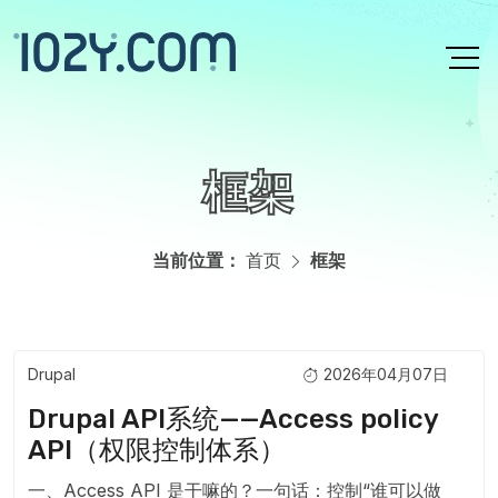
跳转到主要内容
框架
当前位置：
首页
框架
Drupal
2026年04月07日
主页内容
Drupal API系统——Access policy
API（权限控制体系）
一、Access API 是干嘛的？一句话：控制“谁可以做