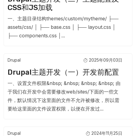
CSS和JS加载
一、主题目录结构themes/custom/mytheme/ ├──
assets/css/ │ ├── base.css │ ├── layout.css │
├── components.css │...
Drupal
2025年09月03日
Drupal主题开发（一）开发前配置
一、设置文件权限&nbsp; &nbsp; &nbsp; &nbsp; 由
于我们在开发中会需要修改web/sites/下面的一些文
件，默认情况下这里面的文件不允许被修改，所以需
要给这里面的文件设置权限，以便在开发过...
Drupal
2024年11月25日