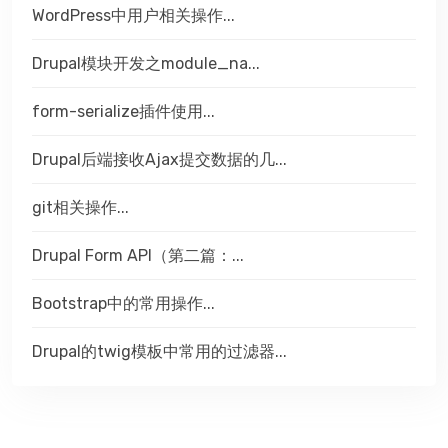
WordPress中用户相关操作...
Drupal模块开发之module_na...
form-serialize插件使用...
Drupal后端接收Ajax提交数据的几...
git相关操作...
Drupal Form API（第二篇：...
Bootstrap中的常用操作...
Drupal的twig模板中常用的过滤器...