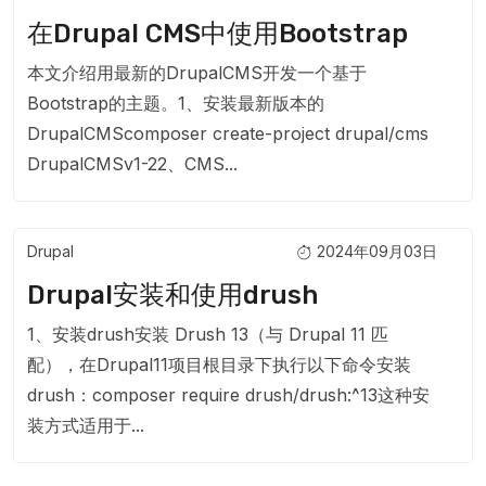
在Drupal CMS中使用Bootstrap
本文介绍用最新的DrupalCMS开发一个基于
Bootstrap的主题。1、安装最新版本的
DrupalCMScomposer create-project drupal/cms
DrupalCMSv1-22、CMS...
Drupal
2024年09月03日
Drupal安装和使用drush
1、安装drush安装 Drush 13（与 Drupal 11 匹
配），在Drupal11项目根目录下执行以下命令安装
drush：composer require drush/drush:^13这种安
装方式适用于...