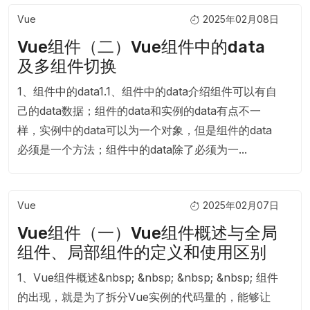
Vue
2025年02月08日
Vue组件（二）Vue组件中的data
及多组件切换
1、组件中的data1.1、组件中的data介绍组件可以有自
己的data数据；组件的data和实例的data有点不一
样，实例中的data可以为一个对象，但是组件的data
必须是一个方法；组件中的data除了必须为一...
Vue
2025年02月07日
Vue组件（一）Vue组件概述与全局
组件、局部组件的定义和使用区别
1、Vue组件概述&nbsp; &nbsp; &nbsp; &nbsp; 组件
的出现，就是为了拆分Vue实例的代码量的，能够让