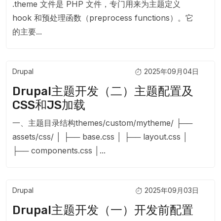
.theme 文件是 PHP 文件，专门用来为主题定义
hook 和预处理函数（preprocess functions）。它
的主要...
Drupal
2025年09月04日
Drupal主题开发（二）主题配置及
CSS和JS加载
一、主题目录结构themes/custom/mytheme/ ├──
assets/css/ │ ├── base.css │ ├── layout.css │
├── components.css │...
Drupal
2025年09月03日
Drupal主题开发（一）开发前配置