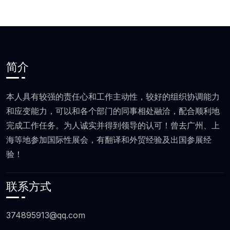
简介
本人具有较强的责任心和工作主动性，较好的组织协调能力
和应变能力，可以和各个部门的同事相处融洽，配合顺利地
完成工作任务。为人诚实并得到领导的认可！曾去广州、上
海等地参加国际性展会，有翻译和外贸经验及出国参展经
验！
联系方式
374895913@qq.com