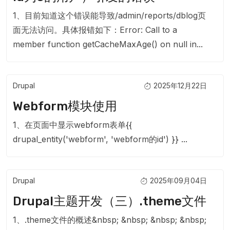
1、目前知道这个错误能导致/admin/reports/dblog页
面无法访问。具体报错如下：Error: Call to a
member function getCacheMaxAge() on null in...
Drupal
2025年12月22日
Webform模块使用
1、在页面中显示webform表单{{
drupal_entity('webform', 'webform的id') }} ...
Drupal
2025年09月04日
Drupal主题开发（三）.theme文件
1、.theme文件的概述&nbsp; &nbsp; &nbsp; &nbsp;