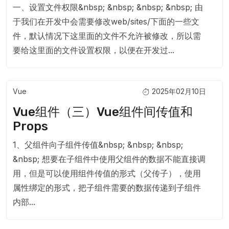
一、设置文件权限&nbsp; &nbsp; &nbsp; &nbsp; 由
于我们在开发中会需要修改web/sites/下面的一些文
件，默认情况下这里面的文件不允许被修改，所以需
要给这里面的文件设置权限，以便在开发过...
Vue
2025年02月10日
Vue组件（三）Vue组件间传值和
Props
1、父组件向子组件传值&nbsp; &nbsp; &nbsp;
&nbsp; 想要在子组件中使用父组件的数据不能直接调
用，但是可以使用组件传值的形式（父传子），使用
属性绑定的形式，把子组件需要的数据传递到子组件
内部...