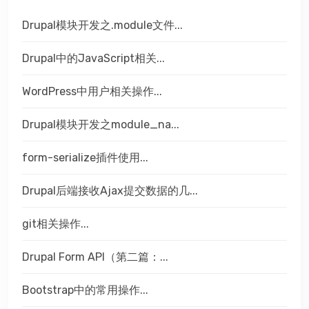
Drupal模块开发之.module文件...
Drupal中的JavaScript相关...
WordPress中用户相关操作...
Drupal模块开发之module_na...
form-serialize插件使用...
Drupal后端接收Ajax提交数据的几...
git相关操作...
Drupal Form API（第二篇：...
Bootstrap中的常用操作...