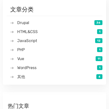
文章分类
Drupal
36
HTML&CSS
1
JavaScript
12
PHP
1
Vue
11
WordPress
1
其他
4
热门文章