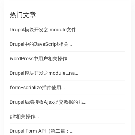
热门文章
Drupal模块开发之.module文件...
Drupal中的JavaScript相关...
WordPress中用户相关操作...
Drupal模块开发之module_na...
form-serialize插件使用...
Drupal后端接收Ajax提交数据的几...
git相关操作...
Drupal Form API（第二篇：...