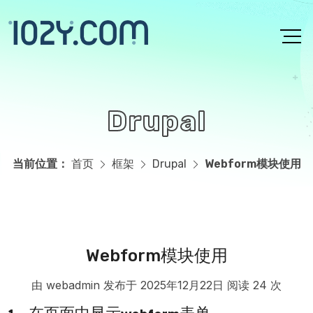
跳转到主要内容
Drupal
当前位置：
首页
框架
Drupal
Webform模块使用
主页内容
Webform模块使用
由 webadmin 发布于
2025年12月22日
阅读 24 次