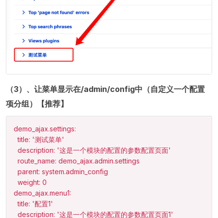
（3）、让菜单显示在/admin/config中（自定义一个配置
项分组）【推荐】
demo_ajax.settings:

  title: '测试菜单'

  description: '这是一个模块的配置的参数配置页面'

  route_name: demo_ajax.admin.settings

  parent: system.admin_config

  weight: 0

demo_ajax.menu1:

  title: '配置1'

  description: '这是一个模块的配置的参数配置页面1'
