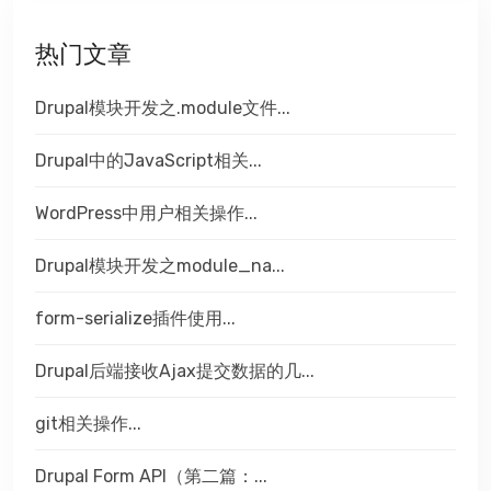
热门文章
Drupal模块开发之.module文件...
Drupal中的JavaScript相关...
WordPress中用户相关操作...
Drupal模块开发之module_na...
form-serialize插件使用...
Drupal后端接收Ajax提交数据的几...
git相关操作...
Drupal Form API（第二篇：...