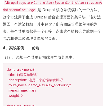
\Drupal\system\Controller\SystemController::systemA
是 Drupal 核心系统模块的一个方法。
dminMenuBlockPage
这个方法用于生成 Drupal 后台管理页面的菜单块。该方法
返回一个渲染数组，其中包含了所有顶级管理菜单项的列
表。每个菜单项都是一个链接，点击这个链接会导航到一个
包含相关二级管理菜单项的页面。
4、实战案例——前端
（1）、添加一个菜单到前端住导航菜单中。
demo_ajax.menu3:

  title: '前端菜单测试'

  description: '这是一个前端菜单测试'

  route_name: demo_ajax.ajax_endpoint_2

  menu_name: main

  weight: 0

demo_ajax.menu4:
