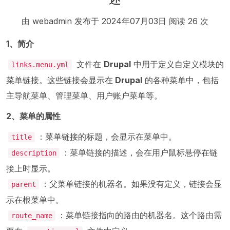
由 webadmin 发布于
2024年07月03日
阅读 26 次
1、简介
文件在
Drupal
中用于定义自定义模块的
links.menu.yml
菜单链接。这些链接会显示在
Drupal
的各种菜单中，包括
主导航菜单、管理菜单、用户账户菜单等。
2、菜单的属性
：菜单链接的标题，会显示在菜单中。
title
：菜单链接的描述，会在用户鼠标悬停在链
description
接上时显示。
：父菜单链接的机器名。如果没有定义，链接会显
parent
示在根菜单中。
：菜单链接指向的路由的机器名。这个路由需
route_name