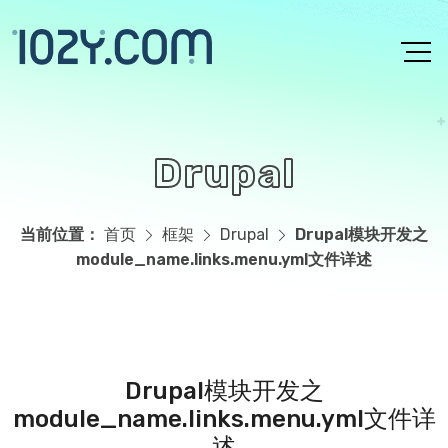
跳转到主要内容
Drupal
当前位置：
首页
框架
Drupal
Drupal模块开发之
module_name.links.menu.yml文件详述
主页内容
Drupal模块开发之
module_name.links.menu.yml文件详
述