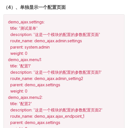
（4）、单独显示一个配置页面
demo_ajax.settings:

  title: '测试菜单'

  description: '这是一个模块的配置的参数配置页面'

  route_name: demo_ajax.admin.settings

  parent: system.admin

  weight: 0

demo_ajax.menu1:

  title: '配置1'

  description: '这是一个模块的配置的参数配置页面1'

  route_name: demo_ajax.admin_setting2

  parent: demo_ajax.settings

  weight: 0

demo_ajax.menu2:

  title: '配置2'

  description: '这是一个模块的配置的参数配置页面2'

  route_name: demo_ajax.ajax_endpoint_1

  parent: demo_ajax.settings
