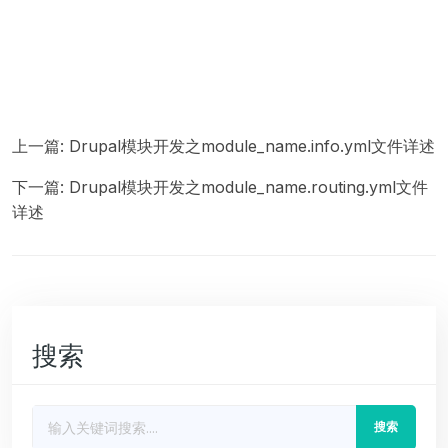
上一篇:
Drupal模块开发之module_name.info.yml文件详述
下一篇:
Drupal模块开发之module_name.routing.yml文件
详述
搜索
搜索