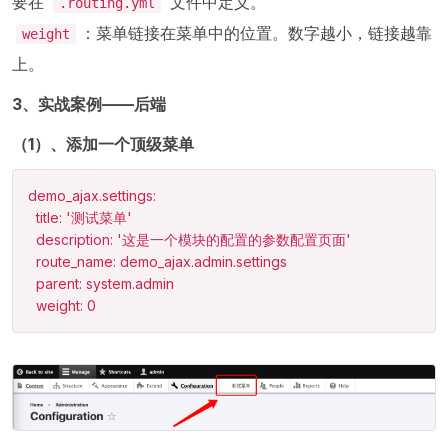
要在
文件中定义。
.routing.yml
：菜单链接在菜单中的位置。数字越小，链接越靠
weight
上。
3、实战案例——后端
（1）、添加一个顶级菜单
demo_ajax.settings:

  title: '测试菜单'

  description: '这是一个模块的配置的参数配置页面'

  route_name: demo_ajax.admin.settings

  parent: system.admin

  weight: 0