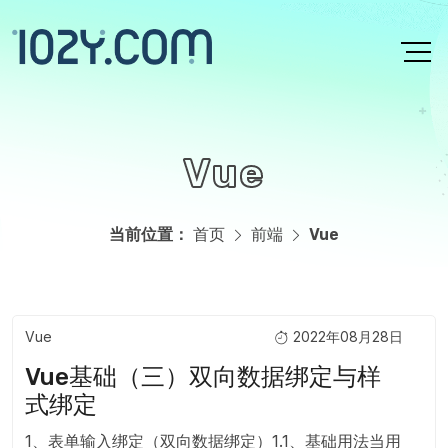
跳转到主要内容
Vue
当前位置：
首页
前端
Vue
Vue
2022年08月28日
主页内容
Vue基础（三）双向数据绑定与样
式绑定
1、表单输入绑定（双向数据绑定）1.1、基础用法当用