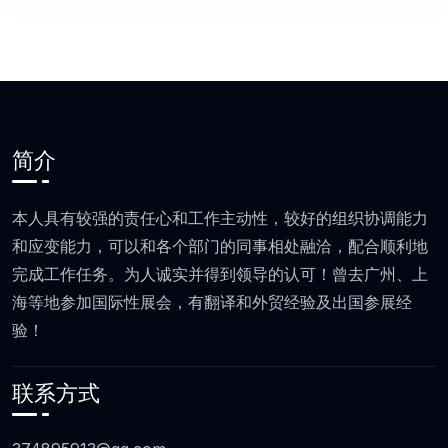
简介
本人具有较强的责任心和工作主动性，较好的组织协调能力
和应变能力，可以和各个部门的同事相处融洽，配合顺利地
完成工作任务。为人诚实并得到领导的认可！曾去广州、上
海等地参加国际性展会，有翻译和外贸经验及出国参展经
验！
联系方式