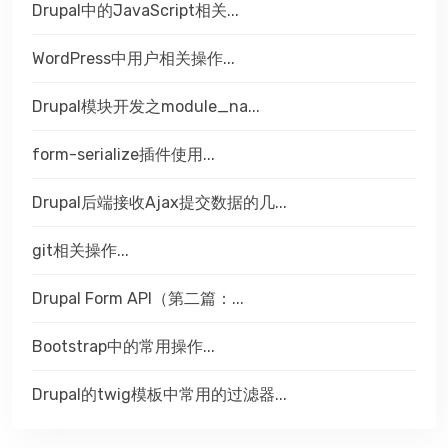
Drupal中的JavaScript相关...
WordPress中用户相关操作...
Drupal模块开发之module_na...
form-serialize插件使用...
Drupal后端接收Ajax提交数据的几...
git相关操作...
Drupal Form API（第二篇：...
Bootstrap中的常用操作...
Drupal的twig模板中常用的过滤器...