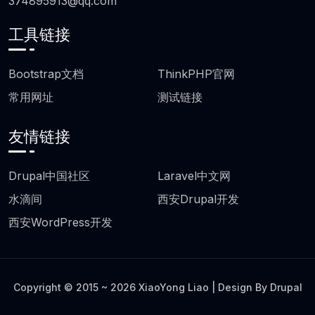
374895913@qq.com
工具链接
页脚工具链接
Bootstrap文档
ThinkPHP官网
常用网址
测试链接
友情链接
友情链接
Drupal中国社区
Laravel中文网
水滴间
西安Drupal开发
西安WordPress开发
Copyright © 2015 ~ 2026 XiaoYong Liao | Design By
Drupal